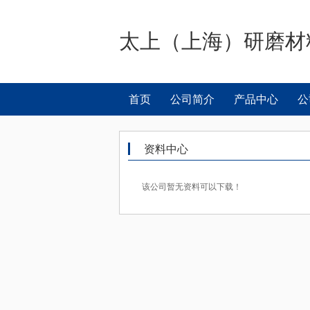
太上（上海）研磨材
首页
公司简介
产品中心
公
资料中心
该公司暂无资料可以下载！