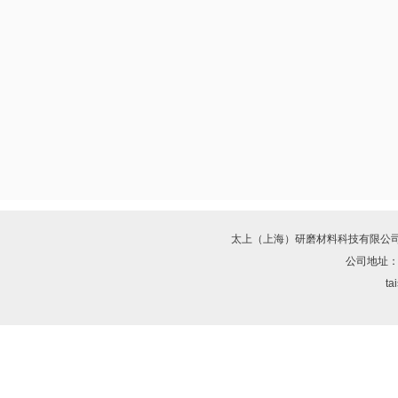
太上（上海）研磨材料科技有限公
公司地址：
ta