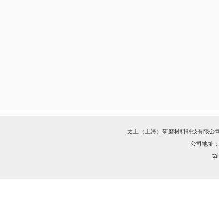
太上（上海）研磨材料科技有限公
公司地址：
ta