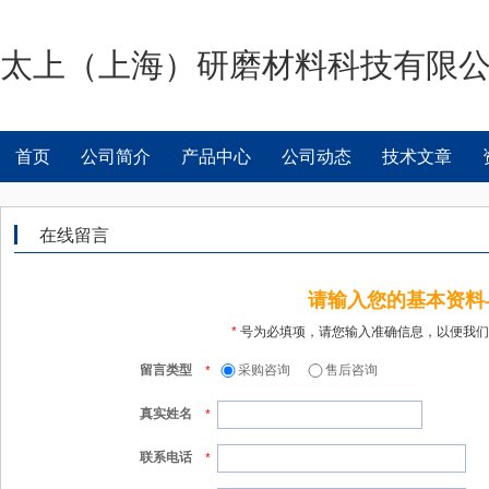
太上（上海）研磨材料科技有限
首页
公司简介
产品中心
公司动态
技术文章
在线留言
请输入您的基本资料
*
号为必填项，请您输入准确信息，以便我们
留言类型
采购咨询
售后咨询
*
真实姓名
*
联系电话
*