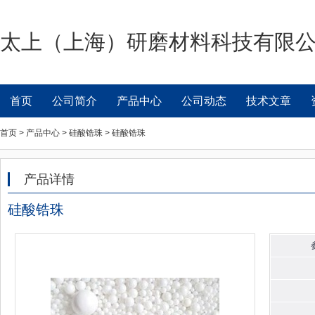
太上（上海）研磨材料科技有限
首页
公司简介
产品中心
公司动态
技术文章
首页 > 产品中心 > 硅酸锆珠 > 硅酸锆珠
产品详情
硅酸锆珠