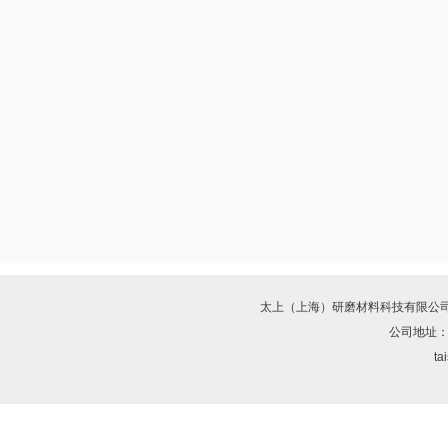
太上（上海）研磨材料科技有限公
公司地址：
ta