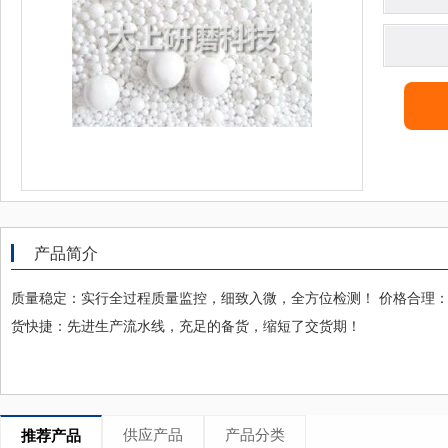
产品简介
质量稳定：实行全过程质量监控，细致入微，全方位检测！ 价格合理：
货快捷：先进生产流水线，充足的备货，缩短了交货期！
供应产品
产品分类
推荐产品