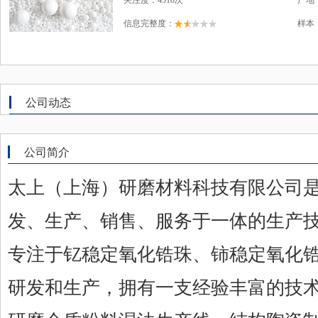
关注度：4518次
产地
信息完整度：
样本
公司动态
公司简介
太上（上海）研磨材料科技有限公司
发、生产、销售、服务于一体的生产
专注于钇稳定氧化锆珠、铈稳定氧化
研发和生产，拥有一支经验丰富的技